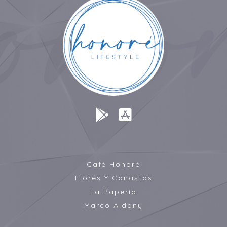
Café Honoré
Flores Y Canastas
La Papería
Marco Aldany