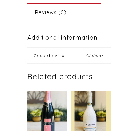
Reviews (0)
Additional information
Casa de Vino
Chileno
Related products