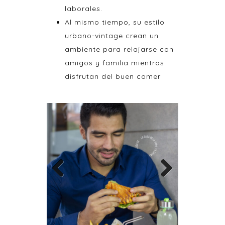
laborales.
Al mismo tiempo, su estilo
urbano-vintage crean un
ambiente para relajarse con
amigos y familia mientras
disfrutan del buen comer
Previous
Next