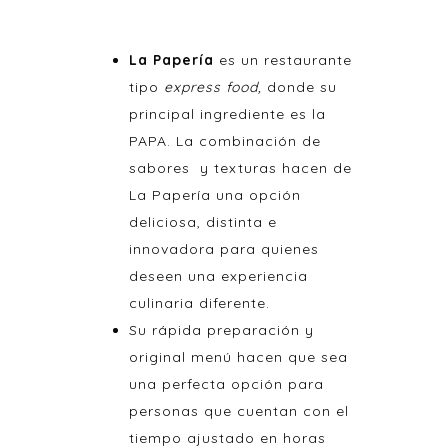
La
Papería
es un restaurante
tipo
express
food
,
donde su
principal ingrediente es la
PAPA. La combinación de
sabores y texturas hacen de
La Papería una opción
deliciosa, distinta e
innovadora para quienes
deseen una experiencia
culinaria diferente.
Su rápida preparación y
original menú hacen que sea
una perfecta opción para
personas que cuentan con el
tiempo ajustado en horas