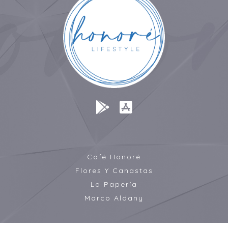
Café Honoré
Flores Y Canastas
La Papería
Marco Aldany