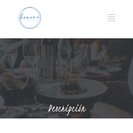
Descripción