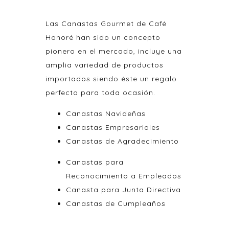
Las Canastas Gourmet de Café
Honoré han sido un concepto
pionero en el mercado, incluye una
amplia variedad de productos
importados siendo éste un regalo
perfecto para toda ocasión.
Canastas Navideñas
Canastas Empresariales
Canastas de Agradecimiento
Canastas para
Reconocimiento a Empleados
Canasta para Junta Directiva
Canastas de Cumpleaños