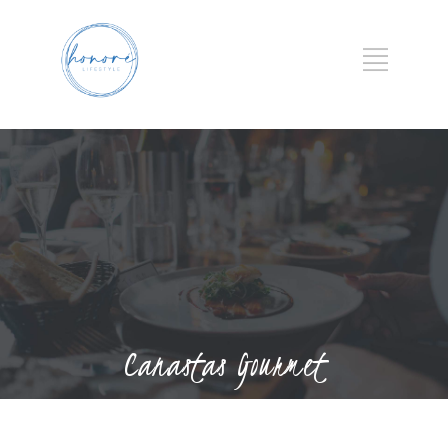
Canastas Gourmet