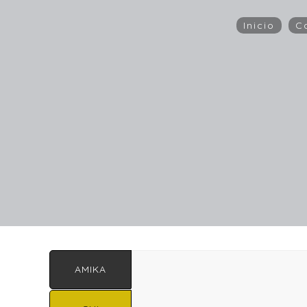
Inicio
C
AMIKA