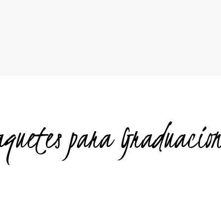
aquetes para Graduacion