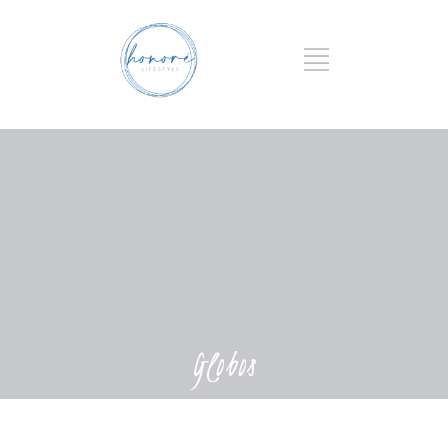
Globos